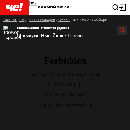
ПРЯМОЙ ЭФИР
Главная
/
Шоу
/
100500 городов
/
1 сезон
/
14 выпуск. Нью-Йорк
100500 ГОРОДОВ
14 выпуск. Нью-Йорк ∙ 1 сезон