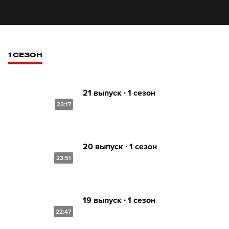
1 СЕЗОН
21 выпуск ∙ 1 сезон
23:17
20 выпуск ∙ 1 сезон
23:51
19 выпуск ∙ 1 сезон
22:47