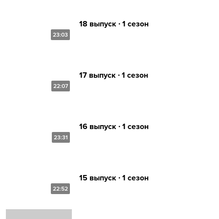
18 выпуск ∙ 1 сезон
23:03
17 выпуск ∙ 1 сезон
22:07
16 выпуск ∙ 1 сезон
23:31
15 выпуск ∙ 1 сезон
22:52