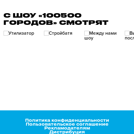
С ШОУ «100500
ГОРОДОВ» СМОТРЯТ
Политика конфиденциальности
Пользовательское соглашение
Рекламодателям
Дистрибуция