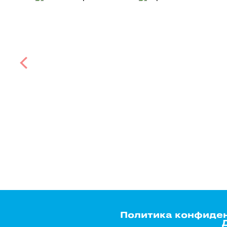
Политика конфиде