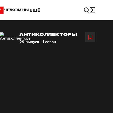
"
ЧЕ!КОИНЫ
ЕЩЁ
АНТИКОЛЛЕКТОРЫ
29 выпуск ∙ 1 сезон