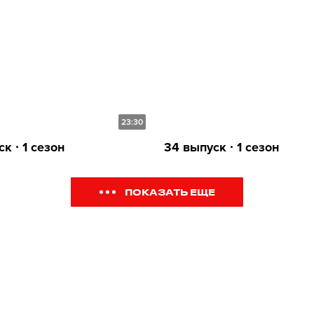
23:30
к ∙ 1 сезон
34 выпуск ∙ 1 сезон
ПОКАЗАТЬ ЕЩЕ