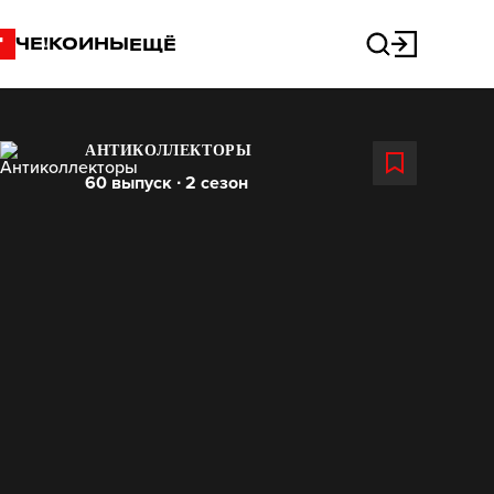
"
ЧЕ!КОИНЫ
ЕЩЁ
АНТИКОЛЛЕКТОРЫ
60 выпуск ∙ 2 сезон