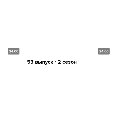
24:00
24:00
53 выпуск ∙ 2 сезон