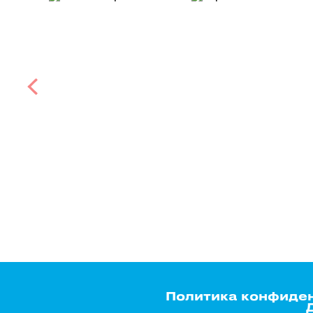
Политика конфиде