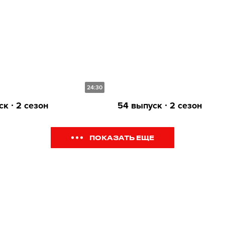
24:30
к ∙ 2 сезон
54 выпуск ∙ 2 сезон
ПОКАЗАТЬ ЕЩЕ