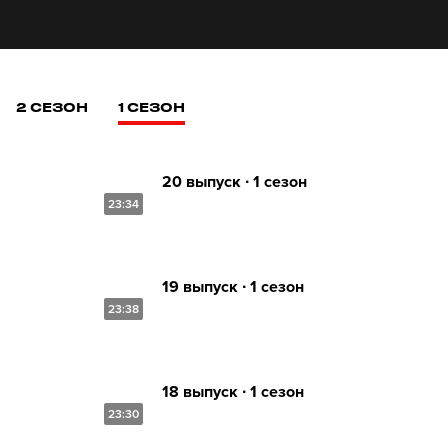
2 СЕЗОН
1 СЕЗОН
20 выпуск ∙ 1 сезон
23:34
19 выпуск ∙ 1 сезон
23:38
18 выпуск ∙ 1 сезон
23:30