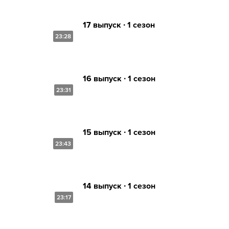
17 выпуск ∙ 1 сезон
23:28
16 выпуск ∙ 1 сезон
23:31
15 выпуск ∙ 1 сезон
23:43
14 выпуск ∙ 1 сезон
23:17