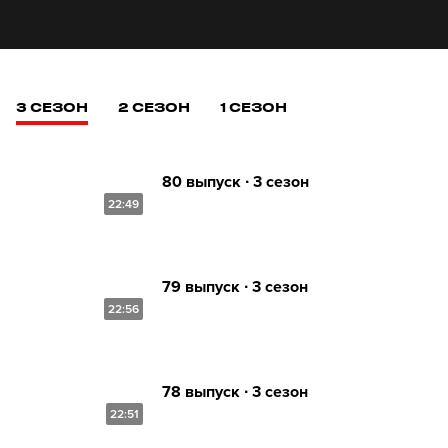
3 СЕЗОН
2 СЕЗОН
1 СЕЗОН
80 выпуск ∙ 3 сезон
22:49
79 выпуск ∙ 3 сезон
22:56
78 выпуск ∙ 3 сезон
22:51