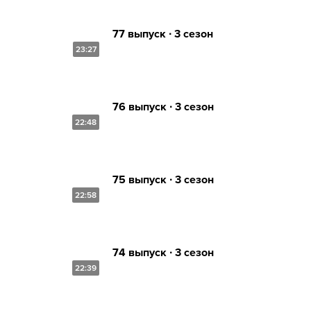
77 выпуск ∙ 3 сезон
23:27
76 выпуск ∙ 3 сезон
22:48
75 выпуск ∙ 3 сезон
22:58
74 выпуск ∙ 3 сезон
22:39