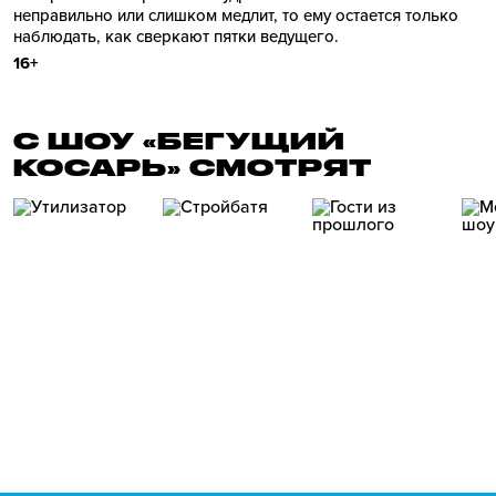
неправильно или слишком медлит, то ему остается только
наблюдать, как сверкают пятки ведущего.
16+
С ШОУ «БЕГУЩИЙ
КОСАРЬ» СМОТРЯТ