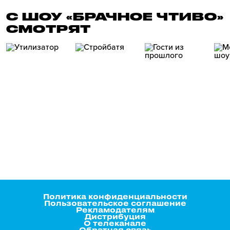
С ШОУ «БРАЧНОЕ ЧТИВО»
СМОТРЯТ
Политика конфиденциальности
Пользовательское соглашение
Рекламодателям
Дистрибуция
О телеканале
Обратная связь