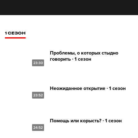
1 СЕЗОН
Проблемы, о которых стыдно
говорить ∙ 1 сезон
23:30
Неожиданное открытие ∙ 1 сезон
23:52
Помощь или корысть? ∙ 1 сезон
24:52