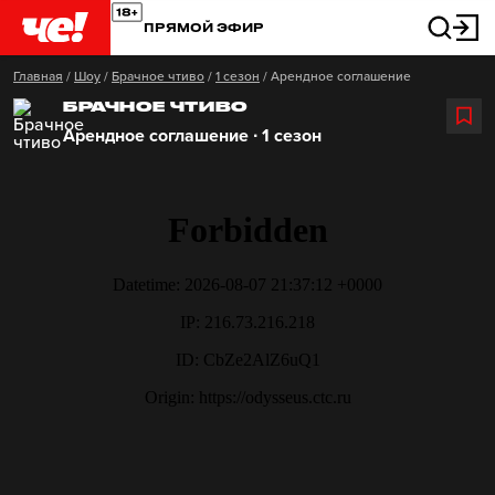
ПРЯМОЙ ЭФИР
Главная
/
Шоу
/
Брачное чтиво
/
1 сезон
/
Арендное соглашение
БРАЧНОЕ ЧТИВО
Арендное соглашение ∙ 1 сезон