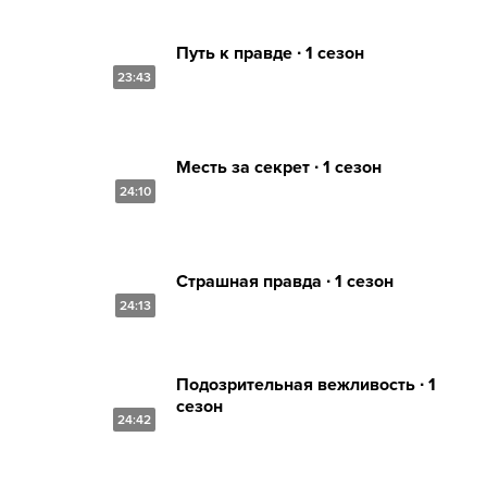
Путь к правде ∙ 1 сезон
23:43
Месть за секрет ∙ 1 сезон
24:10
Страшная правда ∙ 1 сезон
24:13
Подозрительная вежливость ∙ 1
сезон
24:42