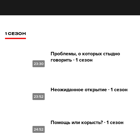
1 СЕЗОН
Проблемы, о которых стыдно
говорить ∙ 1 сезон
23:30
Неожиданное открытие ∙ 1 сезон
23:52
Помощь или корысть? ∙ 1 сезон
24:52