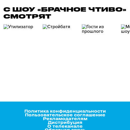
С ШОУ «БРАЧНОЕ ЧТИВО»
СМОТРЯТ
Политика конфиденциальности
Пользовательское соглашение
Рекламодателям
Дистрибуция
О телеканале
Обратная связь