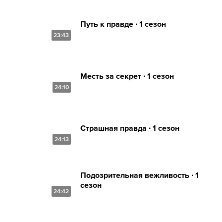
Путь к правде ∙ 1 сезон
23:43
Месть за секрет ∙ 1 сезон
24:10
Страшная правда ∙ 1 сезон
24:13
Подозрительная вежливость ∙ 1
сезон
24:42