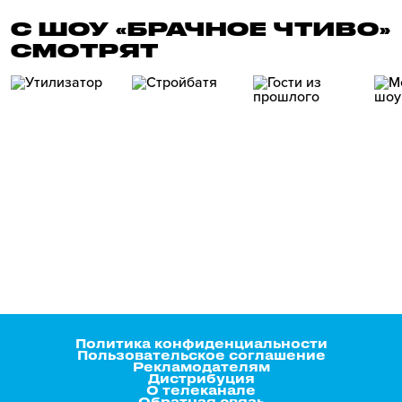
С ШОУ «БРАЧНОЕ ЧТИВО»
СМОТРЯТ
Политика конфиденциальности
Пользовательское соглашение
Рекламодателям
Дистрибуция
О телеканале
Обратная связь