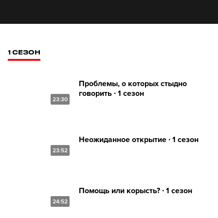
1 СЕЗОН
Проблемы, о которых стыдно
говорить ∙ 1 сезон
23:30
Неожиданное открытие ∙ 1 сезон
23:52
Помощь или корысть? ∙ 1 сезон
24:52