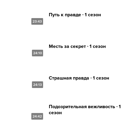
Путь к правде ∙ 1 сезон
23:43
Месть за секрет ∙ 1 сезон
24:10
Страшная правда ∙ 1 сезон
24:13
Подозрительная вежливость ∙ 1
сезон
24:42