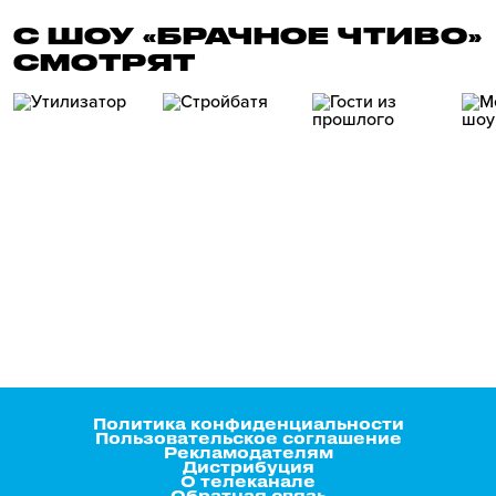
С ШОУ «БРАЧНОЕ ЧТИВО»
СМОТРЯТ
Политика конфиденциальности
Пользовательское соглашение
Рекламодателям
Дистрибуция
О телеканале
Обратная связь