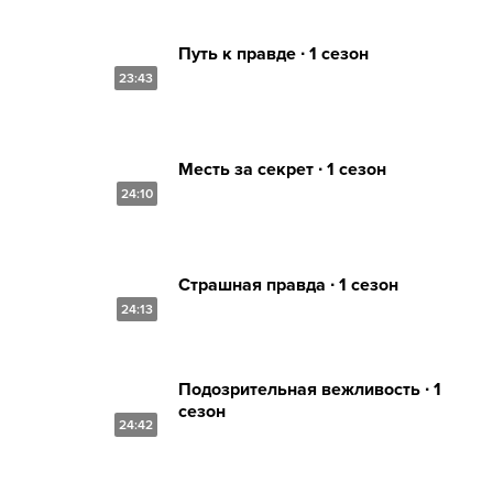
Путь к правде ∙ 1 сезон
23:43
Месть за секрет ∙ 1 сезон
24:10
Страшная правда ∙ 1 сезон
24:13
Подозрительная вежливость ∙ 1
сезон
24:42