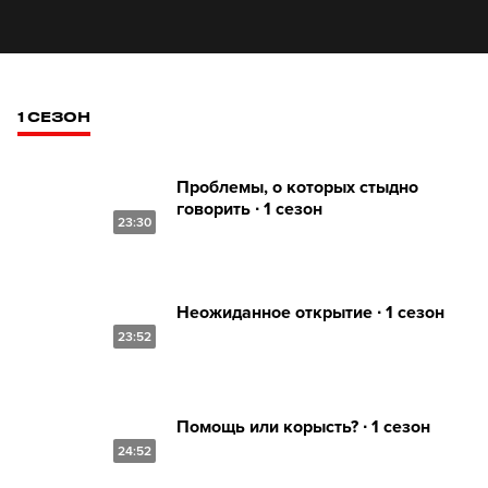
1 СЕЗОН
Проблемы, о которых стыдно
говорить ∙ 1 сезон
23:30
Неожиданное открытие ∙ 1 сезон
23:52
Помощь или корысть? ∙ 1 сезон
24:52