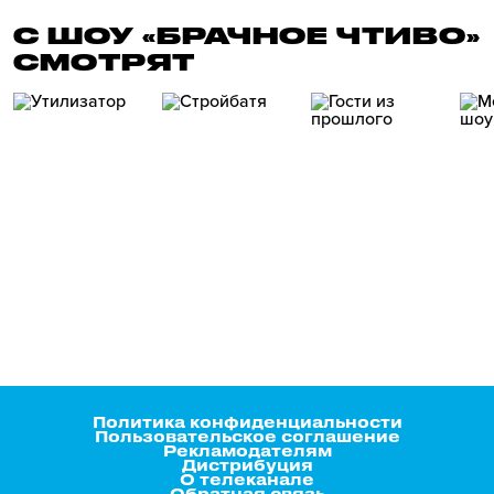
С ШОУ «БРАЧНОЕ ЧТИВО»
СМОТРЯТ
Политика конфиденциальности
Пользовательское соглашение
Рекламодателям
Дистрибуция
О телеканале
Обратная связь