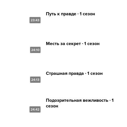
Путь к правде ∙ 1 сезон
23:43
Месть за секрет ∙ 1 сезон
24:10
Страшная правда ∙ 1 сезон
24:13
Подозрительная вежливость ∙ 1
сезон
24:42