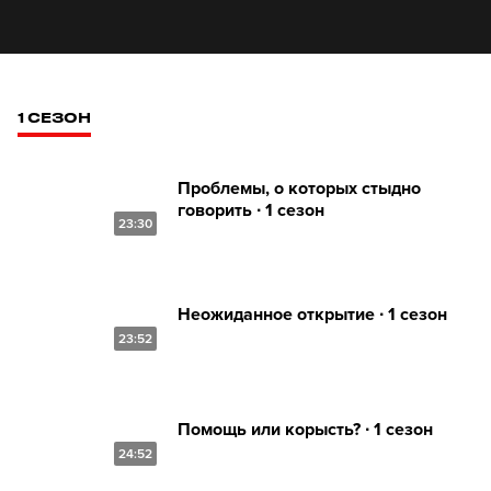
1 СЕЗОН
Проблемы, о которых стыдно
говорить ∙ 1 сезон
23:30
Неожиданное открытие ∙ 1 сезон
23:52
Помощь или корысть? ∙ 1 сезон
24:52