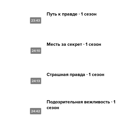
Путь к правде ∙ 1 сезон
23:43
Месть за секрет ∙ 1 сезон
24:10
Страшная правда ∙ 1 сезон
24:13
Подозрительная вежливость ∙ 1
сезон
24:42