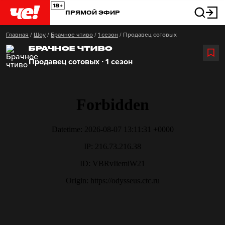
ПРЯМОЙ ЭФИР
Главная
/
Шоу
/
Брачное чтиво
/
1 сезон
/
Продавец сотовых
БРАЧНОЕ ЧТИВО
Продавец сотовых ∙ 1 сезон