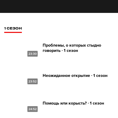
1 СЕЗОН
Проблемы, о которых стыдно
говорить ∙ 1 сезон
23:30
Неожиданное открытие ∙ 1 сезон
23:52
Помощь или корысть? ∙ 1 сезон
24:52