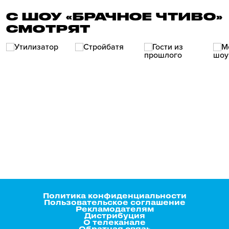
С ШОУ «БРАЧНОЕ ЧТИВО»
СМОТРЯТ
Политика конфиденциальности
Пользовательское соглашение
Рекламодателям
Дистрибуция
О телеканале
Обратная связь