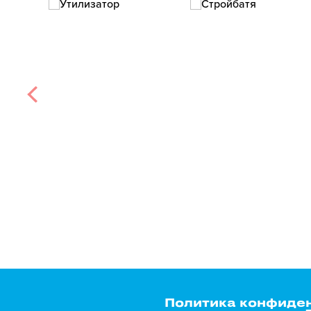
Политика конфиде