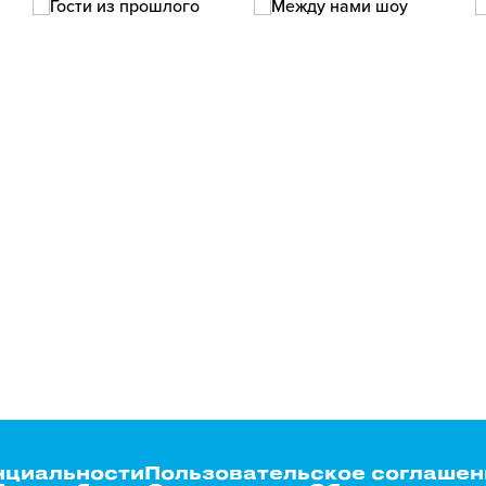
нциальности
Пользовательское соглашен