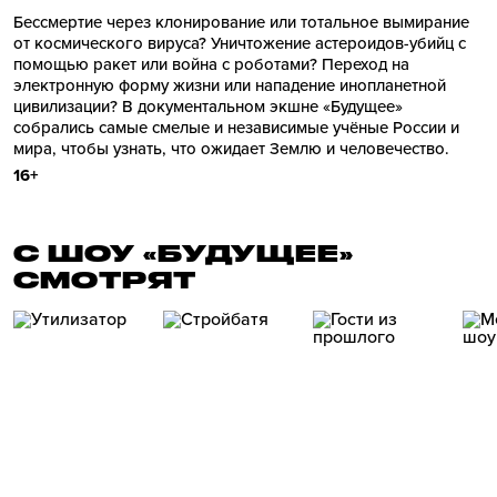
Бессмертие через клонирование или тотальное вымирание
от космического вируса? Уничтожение астероидов-убийц с
помощью ракет или война с роботами? Переход на
электронную форму жизни или нападение инопланетной
цивилизации? В документальном экшне «Будущее»
собрались самые смелые и независимые учёные России и
мира, чтобы узнать, что ожидает Землю и человечество.
16+
С ШОУ «БУДУЩЕЕ»
СМОТРЯТ