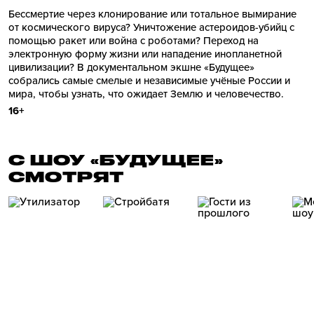
Бессмертие через клонирование или тотальное вымирание
от космического вируса? Уничтожение астероидов-убийц с
помощью ракет или война с роботами? Переход на
электронную форму жизни или нападение инопланетной
цивилизации? В документальном экшне «Будущее»
собрались самые смелые и независимые учёные России и
мира, чтобы узнать, что ожидает Землю и человечество.
16+
С ШОУ «БУДУЩЕЕ»
СМОТРЯТ