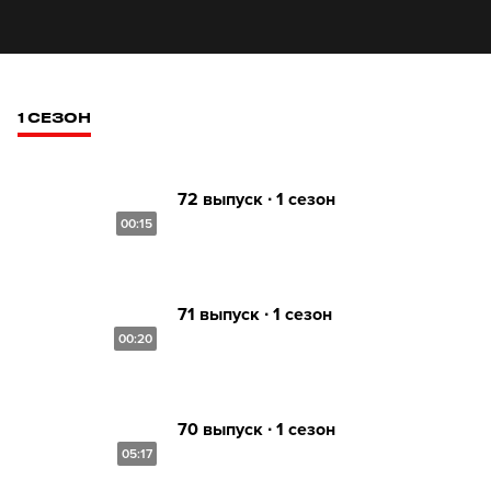
1 СЕЗОН
72 выпуск ∙ 1 сезон
00:15
71 выпуск ∙ 1 сезон
00:20
70 выпуск ∙ 1 сезон
05:17