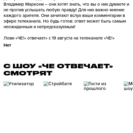
Владимир Маркони – они хотят знать, что вы о них думаете и
не против услышать любую правду! Для них важно мнение
каждого зрителя. Они зачитают вслух ваши комментарии в
эфире телеканала. Но будь готов: ответ может быть самым
неожиданным и непредсказуемым!
Лови «ЧЕ!» отвечает» с 19 августа на телеканале «ЧЕ!»
Нет
С ШОУ «ЧЕ ОТВЕЧАЕТ»
СМОТРЯТ