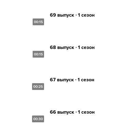
69 выпуск ∙ 1 сезон
00:15
68 выпуск ∙ 1 сезон
00:15
67 выпуск ∙ 1 сезон
00:25
66 выпуск ∙ 1 сезон
00:30