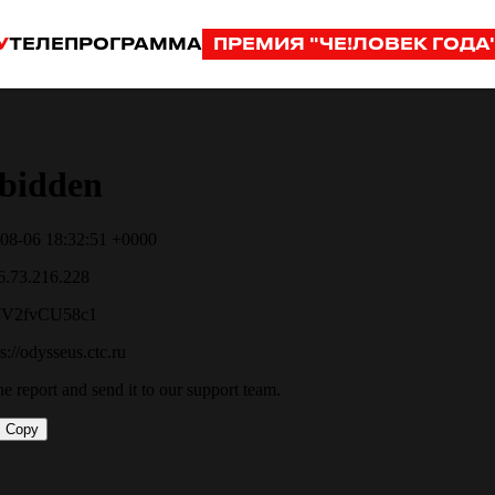
У
ТЕЛЕПРОГРАММА
ПРЕМИЯ "ЧЕ!ЛОВЕК ГОДА