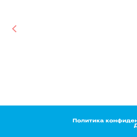
Политика конфиде