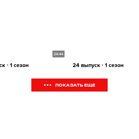
24:44
к ∙ 1 сезон
24 выпуск ∙ 1 сезон
ПОКАЗАТЬ ЕЩЕ