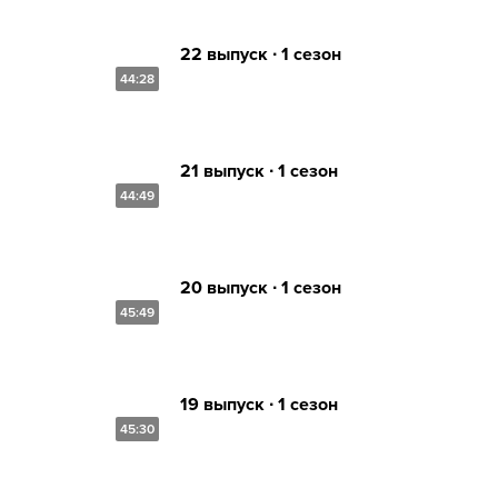
22 выпуск ∙ 1 сезон
44:28
21 выпуск ∙ 1 сезон
44:49
20 выпуск ∙ 1 сезон
45:49
19 выпуск ∙ 1 сезон
45:30