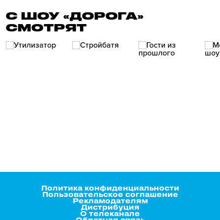
С ШОУ «ДОРОГА»
СМОТРЯТ
Политика конфиденциальности
Пользовательское соглашение
Рекламодателям
Дистрибуция
О телеканале
Обратная связь