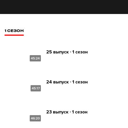
1 СЕЗОН
25 выпуск ∙ 1 сезон
45:24
24 выпуск ∙ 1 сезон
45:17
23 выпуск ∙ 1 сезон
46:20