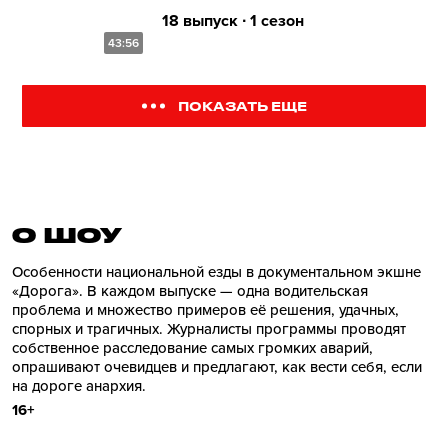
18 выпуск ∙ 1 сезон
43:56
ПОКАЗАТЬ ЕЩЕ
О ШОУ
Особенности национальной езды в документальном экшне
«Дорога». В каждом выпуске — одна водительская
проблема и множество примеров её решения, удачных,
спорных и трагичных. Журналисты программы проводят
собственное расследование самых громких аварий,
опрашивают очевидцев и предлагают, как вести себя, если
на дороге анархия.
16+