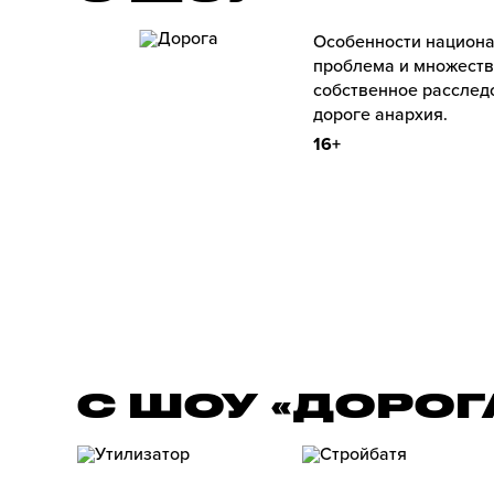
Особенности национа
проблема и множеств
собственное расследо
дороге анархия.
16+
С ШОУ «ДОРОГ