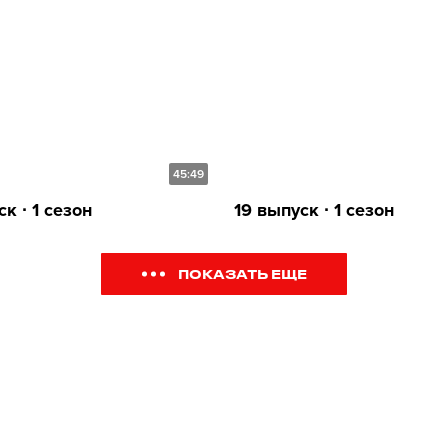
45:49
к ∙ 1 сезон
19 выпуск ∙ 1 сезон
ПОКАЗАТЬ ЕЩЕ