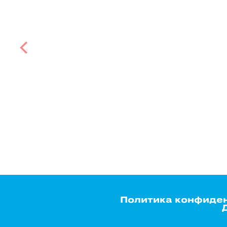
Политика конфиде