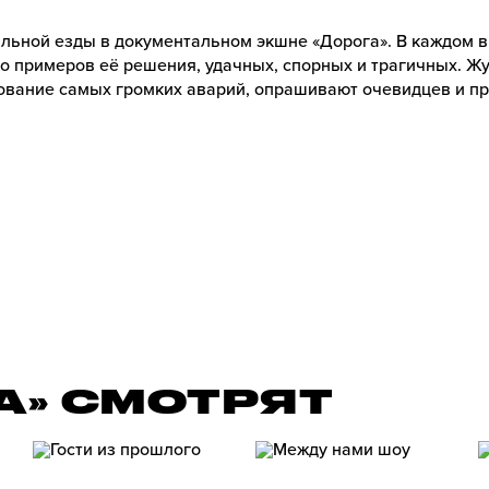
льной езды в документальном экшне «Дорога». В каждом 
о примеров её решения, удачных, спорных и трагичных. 
вание самых громких аварий, опрашивают очевидцев и пре
А» СМОТРЯТ