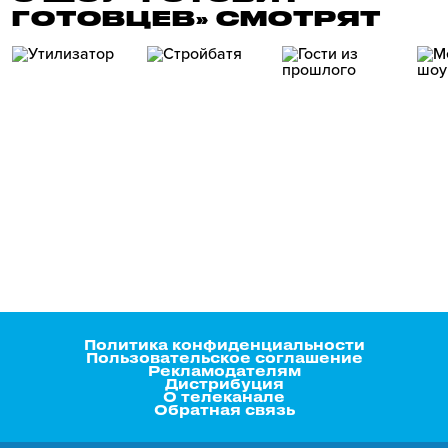
ГОТОВЦЕВ» СМОТРЯТ
Политика конфиденциальности
Пользовательское соглашение
Рекламодателям
Дистрибуция
О телеканале
Обратная связь