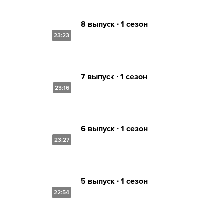
8 выпуск ∙ 1 сезон
23:23
7 выпуск ∙ 1 сезон
23:16
6 выпуск ∙ 1 сезон
23:27
5 выпуск ∙ 1 сезон
22:54