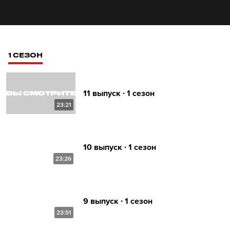
1 СЕЗОН
11 выпуск ∙ 1 сезон
23:21
10 выпуск ∙ 1 сезон
23:26
9 выпуск ∙ 1 сезон
23:51