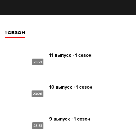
1 СЕЗОН
11 выпуск ∙ 1 сезон
23:21
10 выпуск ∙ 1 сезон
23:26
9 выпуск ∙ 1 сезон
23:51