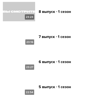
8 выпуск ∙ 1 сезон
23:23
7 выпуск ∙ 1 сезон
23:16
6 выпуск ∙ 1 сезон
23:27
5 выпуск ∙ 1 сезон
22:54