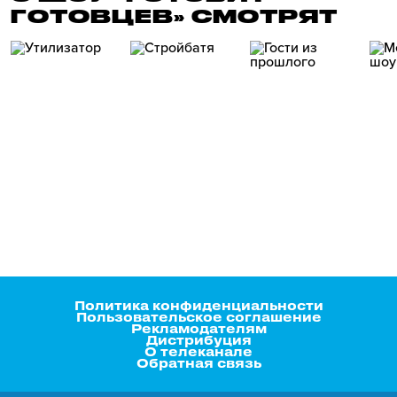
ГОТОВЦЕВ» СМОТРЯТ
Политика конфиденциальности
Пользовательское соглашение
Рекламодателям
Дистрибуция
О телеканале
Обратная связь