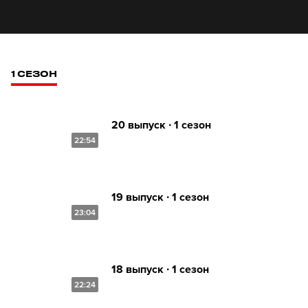
1 СЕЗОН
20 выпуск ∙ 1 сезон
22:54
19 выпуск ∙ 1 сезон
23:04
18 выпуск ∙ 1 сезон
22:24