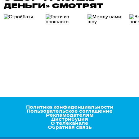
ДЕНЬГИ» СМОТРЯТ
Политика конфиденциальности
Пользовательское соглашение
Рекламодателям
Дистрибуция
О телеканале
Обратная связь