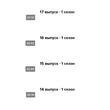
17 выпуск ∙ 1 сезон
23:10
16 выпуск ∙ 1 сезон
22:32
15 выпуск ∙ 1 сезон
22:44
14 выпуск ∙ 1 сезон
22:16