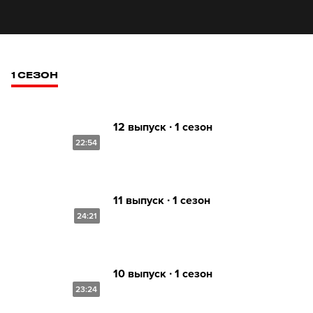
1 СЕЗОН
12 выпуск ∙ 1 сезон
22:54
11 выпуск ∙ 1 сезон
24:21
10 выпуск ∙ 1 сезон
23:24