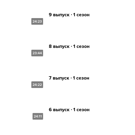
9 выпуск ∙ 1 сезон
24:23
8 выпуск ∙ 1 сезон
23:44
7 выпуск ∙ 1 сезон
24:22
6 выпуск ∙ 1 сезон
24:11