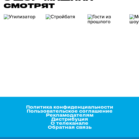
СМОТРЯТ
Политика конфиденциальности
Пользовательское соглашение
Рекламодателям
Дистрибуция
О телеканале
Обратная связь