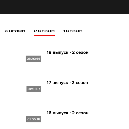
3 СЕЗОН
2 СЕЗОН
1 СЕЗОН
18 выпуск ∙ 2 сезон
01:20:44
17 выпуск ∙ 2 сезон
01:16:07
16 выпуск ∙ 2 сезон
01:06:16