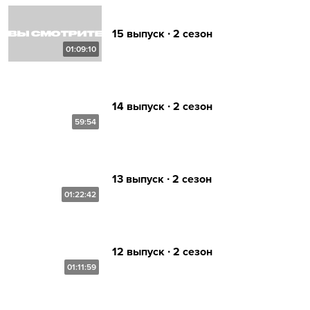
15 выпуск ∙ 2 сезон
01:09:10
14 выпуск ∙ 2 сезон
59:54
13 выпуск ∙ 2 сезон
01:22:42
12 выпуск ∙ 2 сезон
01:11:59