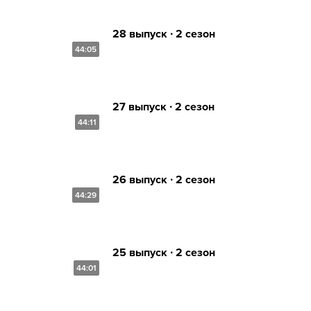
28 выпуск ∙ 2 сезон
44:05
27 выпуск ∙ 2 сезон
44:11
26 выпуск ∙ 2 сезон
44:29
25 выпуск ∙ 2 сезон
44:01