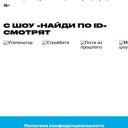
16+
С ШОУ «НАЙДИ ПО ID»
СМОТРЯТ
Политика конфиденциальности