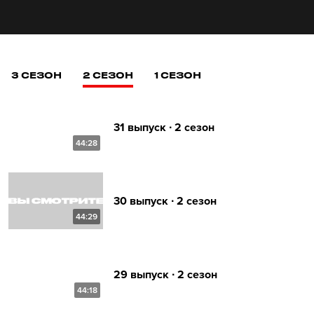
3 СЕЗОН
2 СЕЗОН
1 СЕЗОН
31 выпуск ∙ 2 сезон
44:28
30 выпуск ∙ 2 сезон
44:29
29 выпуск ∙ 2 сезон
44:18