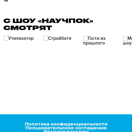
16
С ШОУ «НАУЧПОК»
СМОТРЯТ
Политика конфиденциальности
Пользовательское соглашение
Рекламодателям