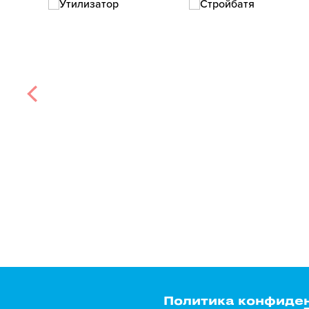
Политика конфиде