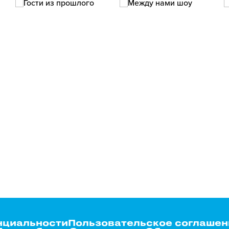
нциальности
Пользовательское соглашен