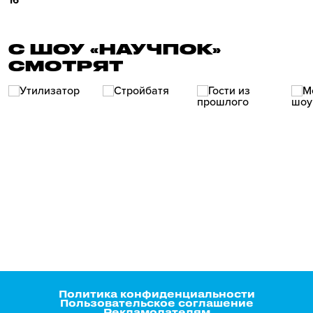
16
С ШОУ «НАУЧПОК»
СМОТРЯТ
Политика конфиденциальности
Пользовательское соглашение
Рекламодателям