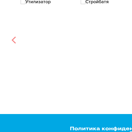
Политика конфиде