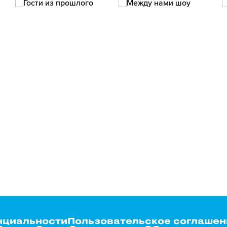
нциальности
Пользовательское соглашен