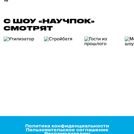
16
С ШОУ «НАУЧПОК»
СМОТРЯТ
Политика конфиденциальности
Пользовательское соглашение
Рекламодателям