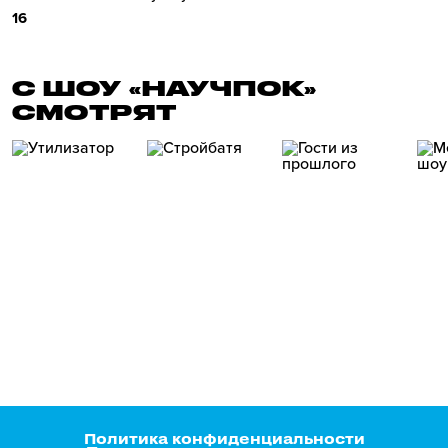
16
С ШОУ «НАУЧПОК»
СМОТРЯТ
Политика конфиденциальности