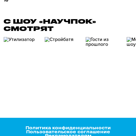
16
С ШОУ «НАУЧПОК»
СМОТРЯТ
Политика конфиденциальности
Пользовательское соглашение
Рекламодателям