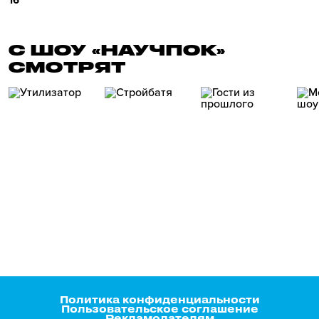
16
С ШОУ «НАУЧПОК»
СМОТРЯТ
Политика конфиденциальности
Пользовательское соглашение
Рекламодателям