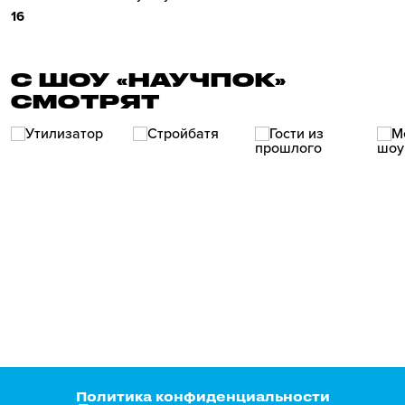
16
С ШОУ «НАУЧПОК»
СМОТРЯТ
Политика конфиденциальности