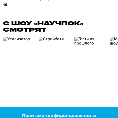
16
С ШОУ «НАУЧПОК»
СМОТРЯТ
Политика конфиденциальности