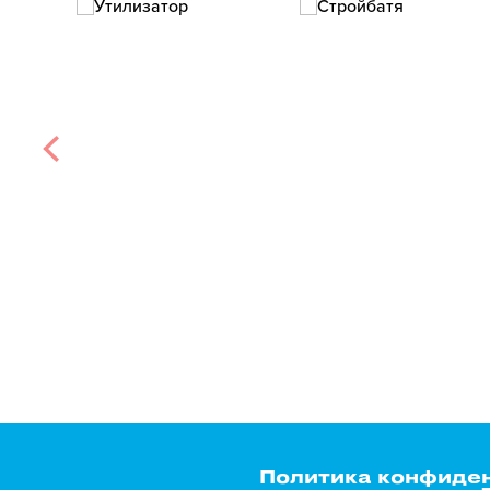
Политика конфиде