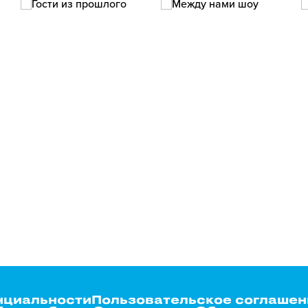
нциальности
Пользовательское соглашен