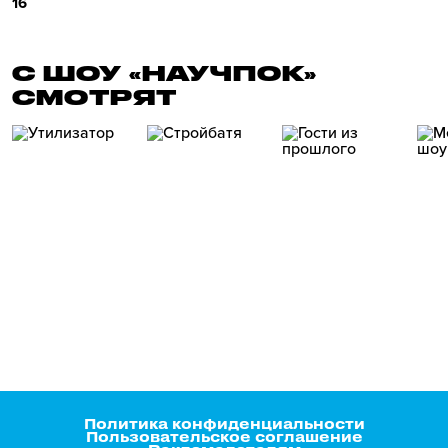
16
С ШОУ «НАУЧПОК»
СМОТРЯТ
Политика конфиденциальности
Пользовательское соглашение