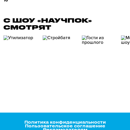
16
С ШОУ «НАУЧПОК»
СМОТРЯТ
Политика конфиденциальности
Пользовательское соглашение
Рекламодателям