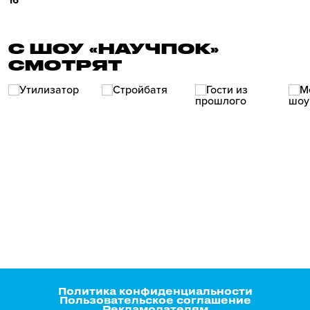
16
С ШОУ «НАУЧПОК»
СМОТРЯТ
Политика конфиденциальности
Пользовательское соглашение
Рекламодателям