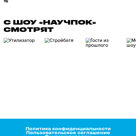
16
С ШОУ «НАУЧПОК»
СМОТРЯТ
Политика конфиденциальности
Пользовательское соглашение