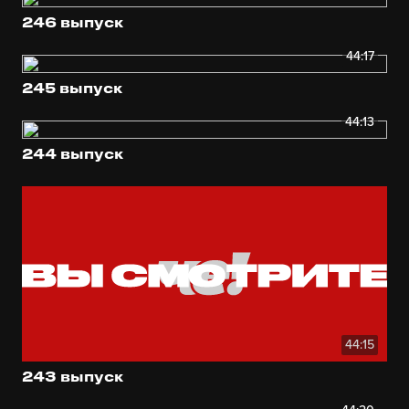
246 выпуск
44:17
245 выпуск
44:13
244 выпуск
44:15
243 выпуск