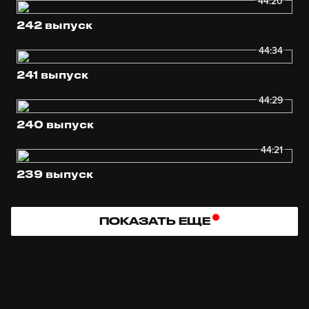
44:20
242 выпуск
44:34
241 выпуск
44:29
240 выпуск
44:21
239 выпуск
ПОКАЗАТЬ ЕЩЕ