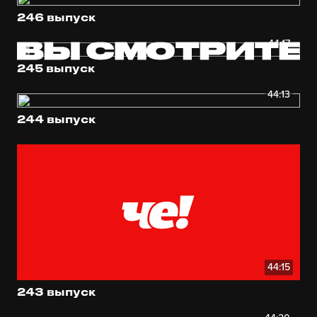
246 выпуск
44:17
245 выпуск
44:13
244 выпуск
44:15
243 выпуск