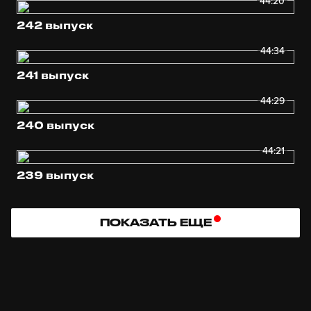
44:20
242 выпуск
44:34
241 выпуск
44:29
240 выпуск
44:21
239 выпуск
ПОКАЗАТЬ ЕЩЕ