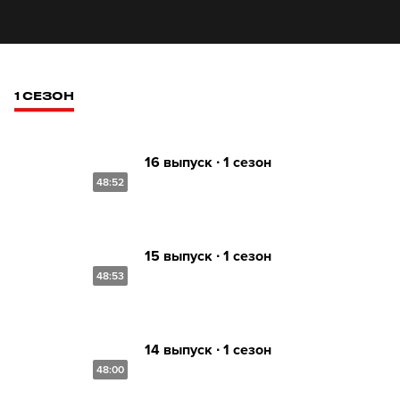
1 СЕЗОН
16 выпуск ∙ 1 сезон
48:52
15 выпуск ∙ 1 сезон
48:53
14 выпуск ∙ 1 сезон
48:00