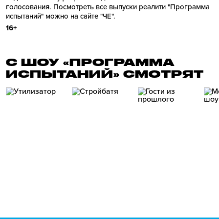
голосования. Посмотреть все выпуски реалити "Программа
испытаний" можно на сайте "ЧЕ".
16+
С ШОУ «ПРОГРАММА
ИСПЫТАНИЙ» СМОТРЯТ