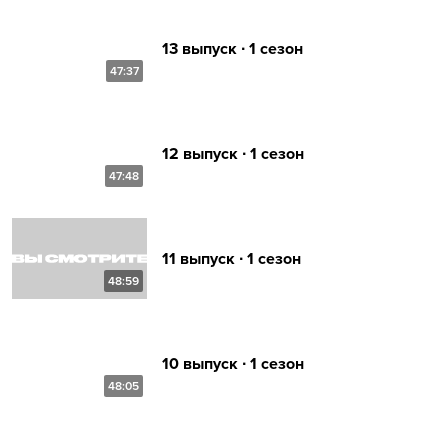
13 выпуск ∙ 1 сезон
47:37
12 выпуск ∙ 1 сезон
47:48
11 выпуск ∙ 1 сезон
48:59
10 выпуск ∙ 1 сезон
48:05