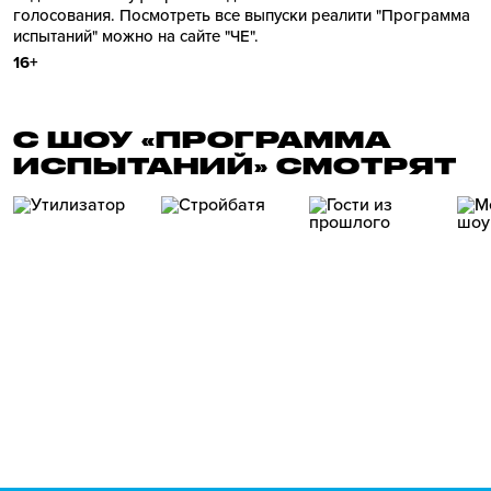
голосования. Посмотреть все выпуски реалити "Программа
испытаний" можно на сайте "ЧЕ".
16+
С ШОУ «ПРОГРАММА
ИСПЫТАНИЙ» СМОТРЯТ