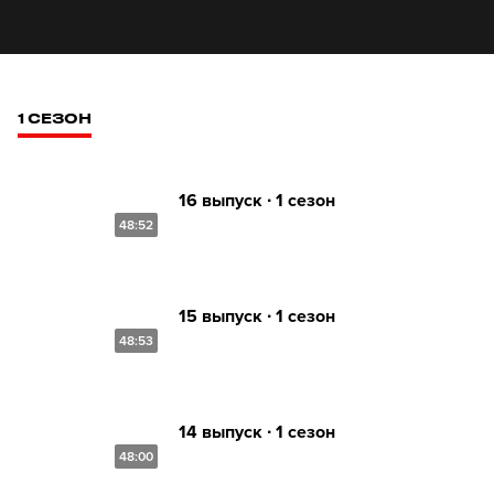
1 СЕЗОН
16 выпуск ∙ 1 сезон
48:52
15 выпуск ∙ 1 сезон
48:53
14 выпуск ∙ 1 сезон
48:00