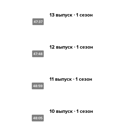
13 выпуск ∙ 1 сезон
47:37
12 выпуск ∙ 1 сезон
47:48
11 выпуск ∙ 1 сезон
48:59
10 выпуск ∙ 1 сезон
48:05