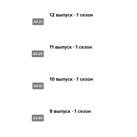
12 выпуск ∙ 1 сезон
43:21
11 выпуск ∙ 1 сезон
44:25
10 выпуск ∙ 1 сезон
44:01
9 выпуск ∙ 1 сезон
43:49