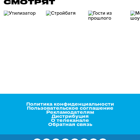
СМОТРЯТ
Политика конфиденциальности
Пользовательское соглашение
Рекламодателям
Дистрибуция
О телеканале
Обратная связь