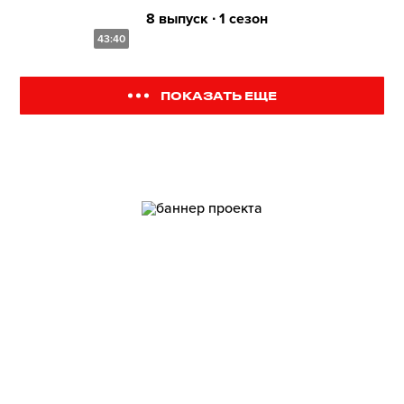
8 выпуск ∙ 1 сезон
43:40
ПОКАЗАТЬ ЕЩЕ