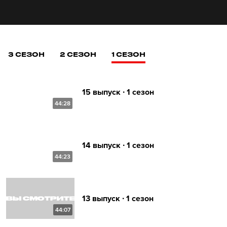
3 СЕЗОН
2 СЕЗОН
1 СЕЗОН
15 выпуск ∙ 1 сезон
44:28
14 выпуск ∙ 1 сезон
44:23
13 выпуск ∙ 1 сезон
44:07