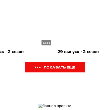
43:35
к ∙ 2 сезон
29 выпуск ∙ 2 сезон
ПОКАЗАТЬ ЕЩЕ