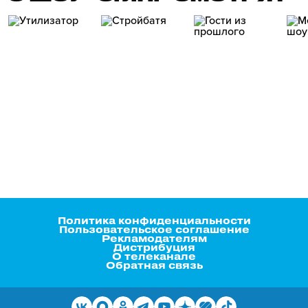
Политика конфиденциальности
Пользовательское соглашение
Рекламодателям
Дистрибуция
О телеканале
Обратная связь