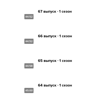
67 выпуск ∙ 1 сезон
44:52
66 выпуск ∙ 1 сезон
44:52
65 выпуск ∙ 1 сезон
44:58
64 выпуск ∙ 1 сезон
45:00