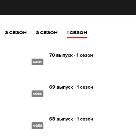
3 СЕЗОН
2 СЕЗОН
1 СЕЗОН
70 выпуск ∙ 1 сезон
44:45
69 выпуск ∙ 1 сезон
45:00
68 выпуск ∙ 1 сезон
44:58