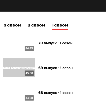
3 СЕЗОН
2 СЕЗОН
1 СЕЗОН
70 выпуск ∙ 1 сезон
44:45
69 выпуск ∙ 1 сезон
45:00
68 выпуск ∙ 1 сезон
44:58