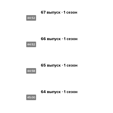
67 выпуск ∙ 1 сезон
44:52
66 выпуск ∙ 1 сезон
44:52
65 выпуск ∙ 1 сезон
44:58
64 выпуск ∙ 1 сезон
45:00