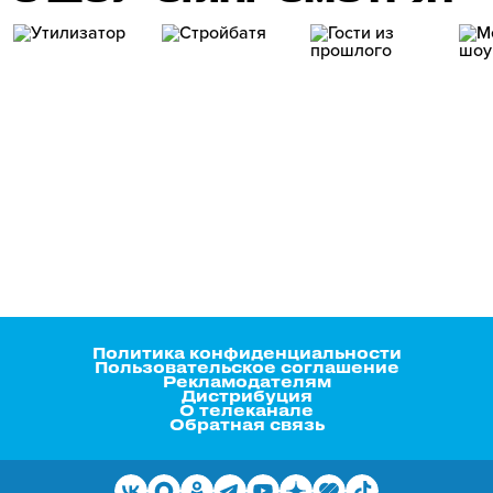
Политика конфиденциальности
Пользовательское соглашение
Рекламодателям
Дистрибуция
О телеканале
Обратная связь