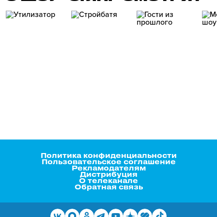
Политика конфиденциальности
Пользовательское соглашение
Рекламодателям
Дистрибуция
О телеканале
Обратная связь