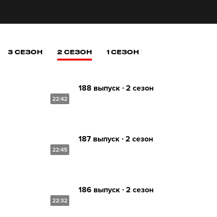
3 СЕЗОН
2 СЕЗОН
1 СЕЗОН
188 выпуск ∙ 2 сезон
22:42
187 выпуск ∙ 2 сезон
22:45
186 выпуск ∙ 2 сезон
22:32