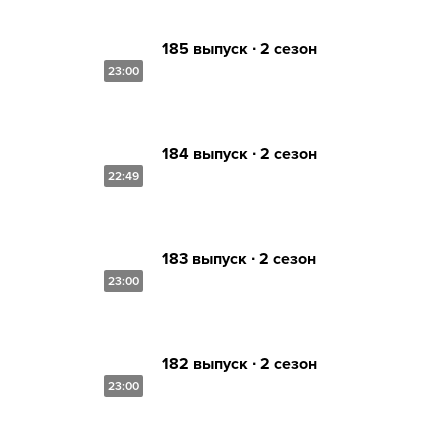
185 выпуск ∙ 2 сезон
23:00
184 выпуск ∙ 2 сезон
22:49
183 выпуск ∙ 2 сезон
23:00
182 выпуск ∙ 2 сезон
23:00