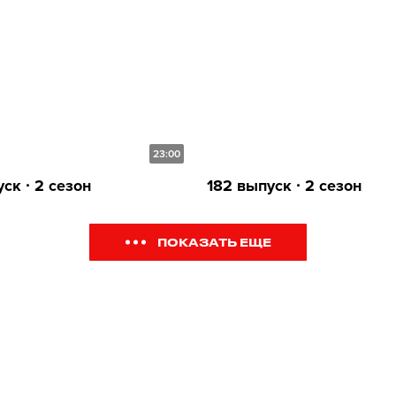
23:00
ск ∙ 2 сезон
182 выпуск ∙ 2 сезон
ПОКАЗАТЬ ЕЩЕ