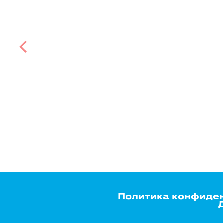
Политика конфиде