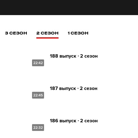
3 СЕЗОН
2 СЕЗОН
1 СЕЗОН
188 выпуск ∙ 2 сезон
22:42
187 выпуск ∙ 2 сезон
22:45
186 выпуск ∙ 2 сезон
22:32