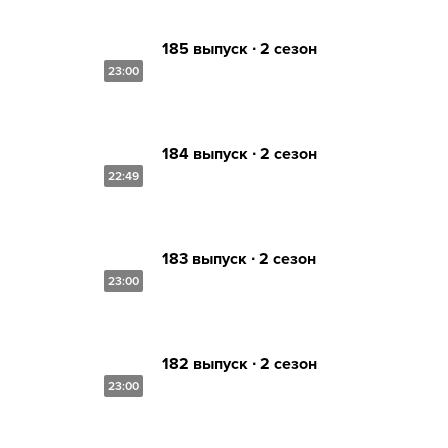
185 выпуск ∙ 2 сезон
23:00
184 выпуск ∙ 2 сезон
22:49
183 выпуск ∙ 2 сезон
23:00
182 выпуск ∙ 2 сезон
23:00