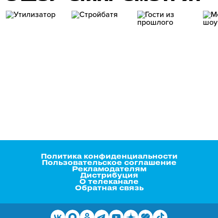
Политика конфиденциальности
Пользовательское соглашение
Рекламодателям
Дистрибуция
О телеканале
Обратная связь